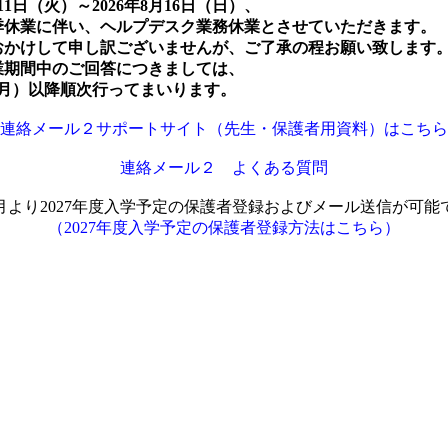
月11日（火）～2026年8月16日（日）、
季休業に伴い、ヘルプデスク業務休業とさせていただきます。
おかけして申し訳ございませんが、ご了承の程お願い致します
業期間中のご回答につきましては、
（月）以降順次行ってまいります。
連絡メール２サポートサイト（先生・保護者用資料）はこちら
連絡メール２ よくある質問
月より2027年度入学予定の保護者登録およびメール送信が可能
（2027年度入学予定の保護者登録方法はこちら）