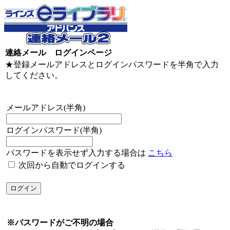
連絡メール ログインページ
★登録メールアドレスとログインパスワードを半角で入力
してください。
メールアドレス(半角)
ログインパスワード(半角)
パスワードを表示せず入力する場合は
こちら
次回から自動でログインする
※パスワードがご不明の場合